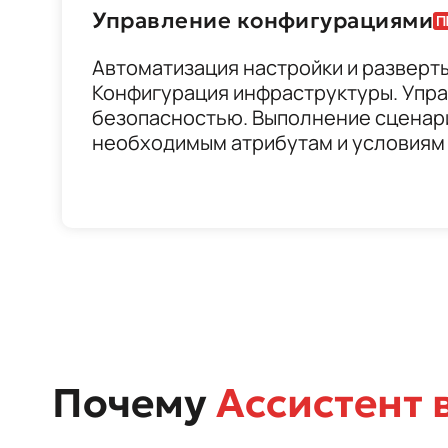
Управление конфигурациями
Автоматизация настройки и разверт
Конфигурация инфраструктуры. Упр
безопасностью. Выполнение сценари
необходимым атрибутам и условиям
Почему
Ассистент