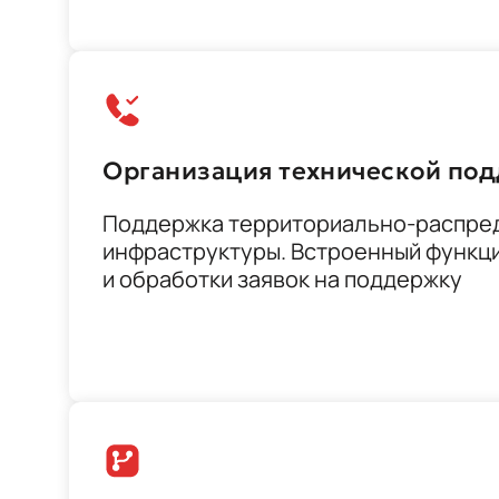
Организация технической по
Поддержка территориально-распре
инфраструктуры. Встроенный функц
и обработки заявок на поддержку