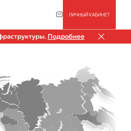
ЛИЧНЫЙ КАБИНЕТ
нфраструктуры.
Подробнее