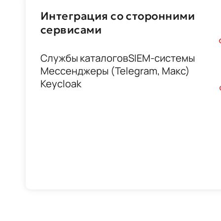
Интеграция со сторонними
сервисами
Службы каталогов
SIEM-системы
Мессенджеры (Telegram, Макс)
Keycloak