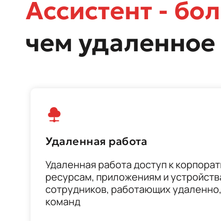
Ассистент - бо
чем удаленное
Удаленная работа
Удаленная работа доступ к корпора
ресурсам, приложениям и устройств
сотрудников, работающих удаленно,
команд