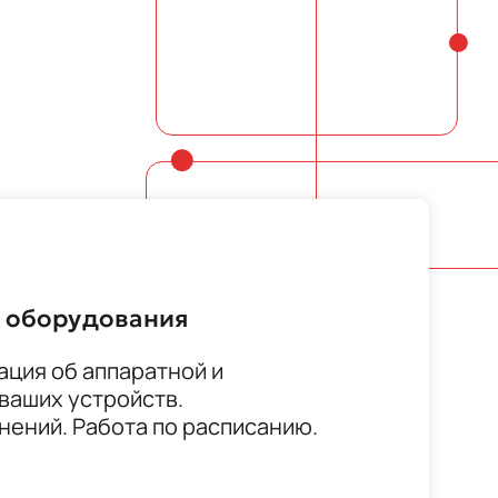
 оборудования
ция об аппаратной и
ваших устройств.
ений. Работа по расписанию.