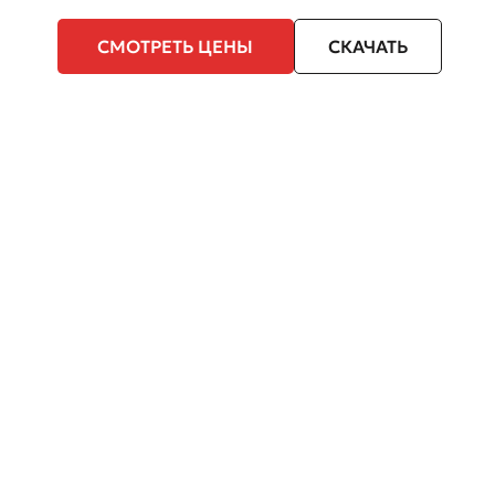
СМОТРЕТЬ ЦЕНЫ
СКАЧАТЬ