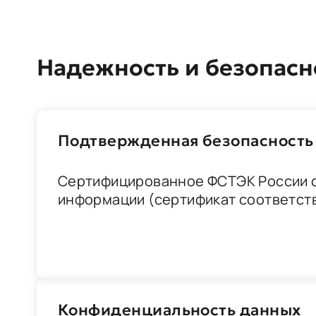
Надежность и безопасн
Подтвержденная безопасность
Сертифицированное ФСТЭК России 
информации (сертификат соответст
Конфиденциальность данных