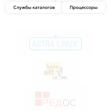
Службы каталогов
Процессоры