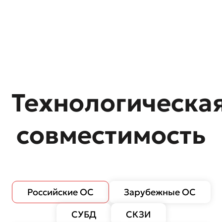
Технологическа
совместимость
Российские ОС
Зарубежные ОС
СУБД
СКЗИ