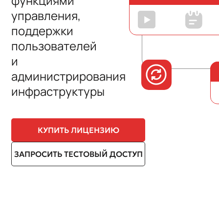
функциями
управления,
поддержки
пользователей
и
администрирования
инфраструктуры
КУПИТЬ ЛИЦЕНЗИЮ
ЗАПРОСИТЬ ТЕСТОВЫЙ ДОСТУП