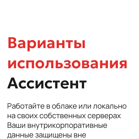
Варианты
использования
Ассистент
Работайте в облаке или локально
на своих собственных серверах
Ваши внутрикорпоративные
данные защищены вне