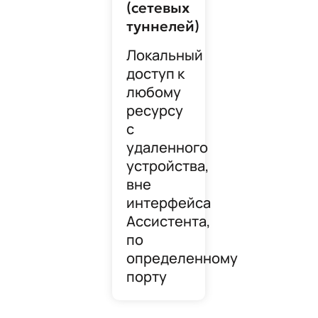
(сетевых
туннелей)
Локальный
доступ к
любому
ресурсу
с
удаленного
устройства,
вне
интерфейса
Ассистента,
по
определенному
порту