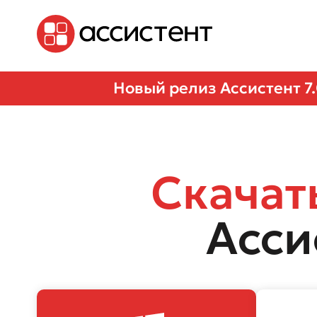
Новый релиз Ассистент 7
Скачат
Асси