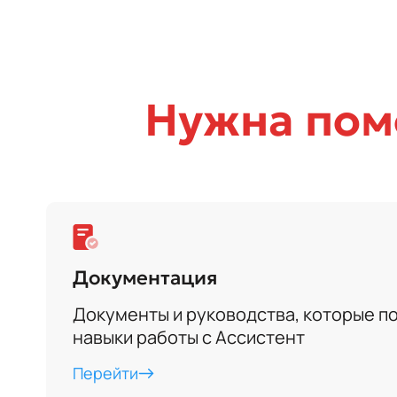
Нужна по
Документация
Документы и руководства, которые по
навыки работы с Ассистент
Перейти