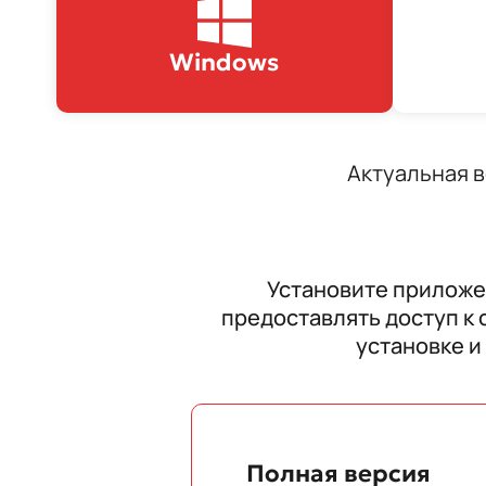
Windows
Актуальная ве
Установите приложе
предоставлять доступ к
установке и
Полная версия