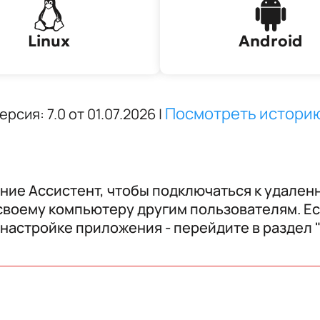
Linux
Android
Посмотреть истори
рсия: 7.0 от 01.07.2026
|
ние Ассистент, чтобы подключаться к удален
 своему компьютеру другим пользователям. Ес
 настройке приложения - перейдите в раздел 