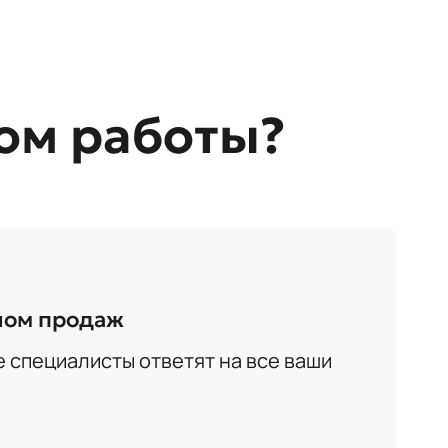
ом работы?
елом продаж
специалисты ответят на все ваши