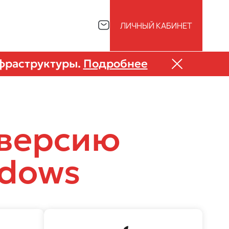
ЛИЧНЫЙ КАБИНЕТ
нфраструктуры.
Подробнее
 версию
dows