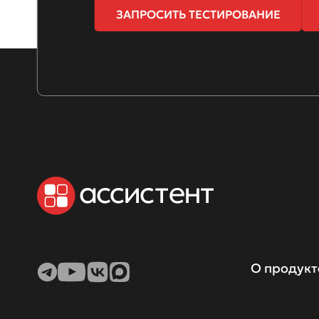
ЗАПРОСИТЬ ТЕСТИРОВАНИЕ
О продукт