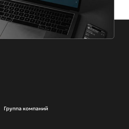
Группа компаний