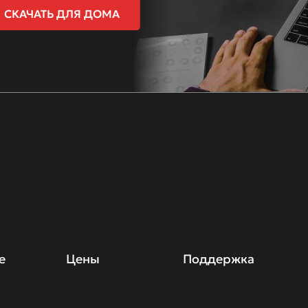
СКАЧАТЬ ДЛЯ ДОМА
е
Цены
Поддержка