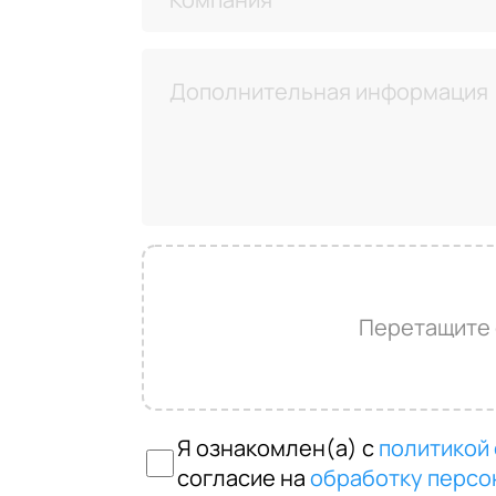
Перетащите
Я ознакомлен(а) с
политикой
согласие на
обработку персо