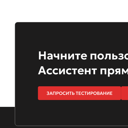
Начните польз
Ассистент прям
ЗАПРОСИТЬ ТЕСТИРОВАНИЕ