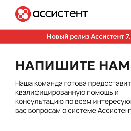
Новый релиз Ассистент 7
НАПИШИТЕ НАМ
Наша команда готова предоставит
квалифицированную помощь и
консультацию по всем интересу
вас вопросам о системе Ассистен