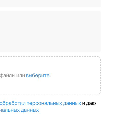
 файлы или
выберите
.
 обработки персональных данных
и даю
нальных данных