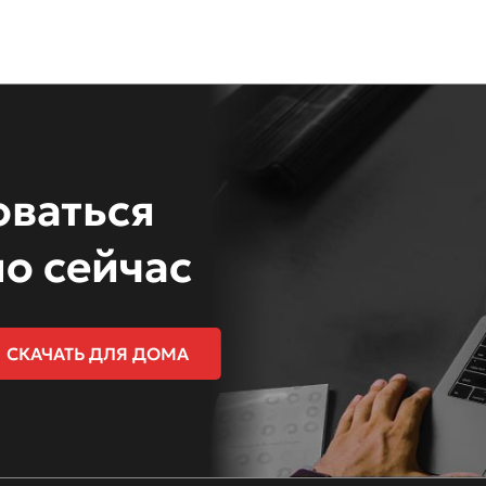
оваться
о сейчас
СКАЧАТЬ ДЛЯ ДОМА