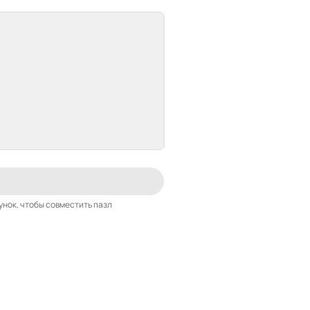
унок, чтобы совместить пазл