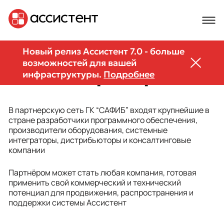
Новый релиз Ассистент 7.0 - больше
возможностей для вашей
Наши партнеры
инфраструктуры.
Подробнее
В партнерскую сеть ГК “САФИБ” входят крупнейшие в
стране разработчики программного обеспечения,
производители оборудования, системные
интеграторы, дистрибьюторы и консалтинговые
компании
Партнёром может стать любая компания, готовая
применить свой коммерческий и технический
потенциал для продвижения, распространения и
поддержки системы Ассистент