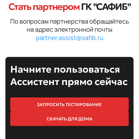
Стать партнером
ГК "САФИБ"
По вопросам партнерства обращайтесь
на адрес электронной почты
partner.assist@safib.ru
Начните пользоваться
Ассистент прямо сейчас
ЗАПРОСИТЬ ТЕСТИРОВАНИЕ
СКАЧАТЬ ДЛЯ ДОМА