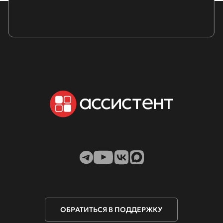
ОБРАТИТЬСЯ В ПОДДЕРЖКУ