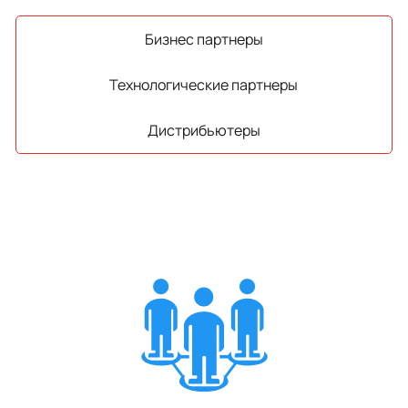
Бизнес партнеры
Технологические партнеры
Дистрибьютеры