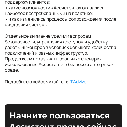
поддержку клиентов;
• какие возможности «Ассистента» оказались
наиболее востребованными на практике;
• и как изменились процессы сопровождения после
внедрения системы.
Отдельное внимание уделили вопросам
безопасности, управления доступом и удобству
работы инженеров в условиях большого количества
подключений и разных инфраструктур.
Продолжаем показывать реальные сценарии
использования Ассистента в бизнесе и enterprise-
среде.
Подробнее о кейсе читайте на
TAdvizer
.
Начните пользоваться
Ассистент прямо сейчас