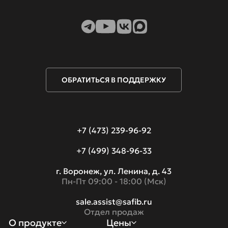
ОБРАТИТЬСЯ В ПОДДЕРЖКУ
+7 (473) 239-96-92
+7 (499) 348-96-33
г. Воронеж, ул. Ленина, д. 43
Пн-Пт 09:00 - 18:00 (Мск)
sale.assist@safib.ru
Отдел продаж
О продукте
Цены