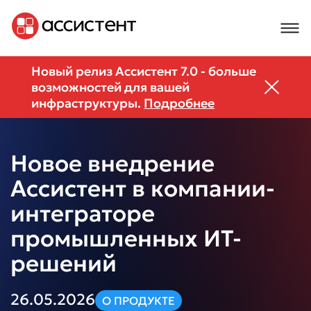
Новый релиз Ассистент 7.0 - больше
возможностей для вашей
НОВОСТИ
инфраструктуры.
Подробнее
Новое внедрение
Ассистент в компании-
интеграторе
промышленных ИТ-
решений
26.05.2026
О ПРОДУКТЕ