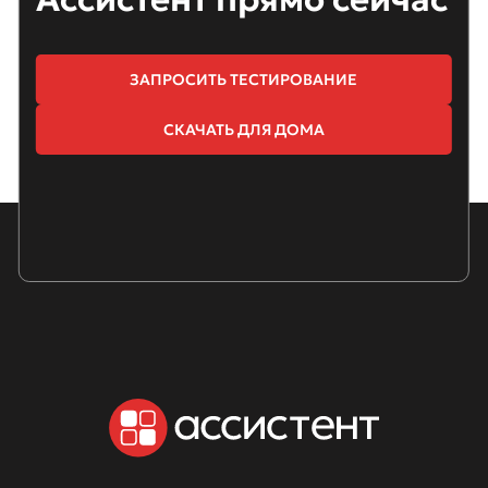
ЗАПРОСИТЬ ТЕСТИРОВАНИЕ
СКАЧАТЬ ДЛЯ ДОМА